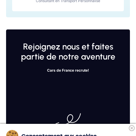
Consultant en Transport Personnalisé
Rejoignez nous et faites
partie de notre aventure
Cars de France recrute!