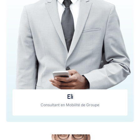
Eli
Consultant en Mobilité de Groupe