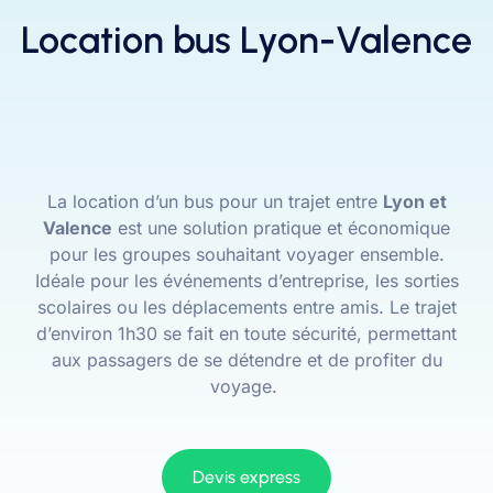
Location bus Lyon-Valence
La location d’un bus pour un trajet entre
Lyon et
Valence
est une solution pratique et économique
pour les groupes souhaitant voyager ensemble.
Idéale pour les événements d’entreprise, les sorties
scolaires ou les déplacements entre amis. Le trajet
d’environ 1h30 se fait en toute sécurité, permettant
aux passagers de se détendre et de profiter du
voyage.
Devis express