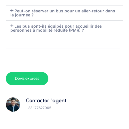
Peut-on réserver un bus pour un aller-retour dans
la journée ?
Les bus sont-ils équipés pour accueillir des
personnes à mobilité réduite (PMR) ?
Devis express
Contacter l'agent
+33 177627005