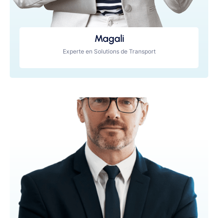
Magali
Experte en Solutions de Transport