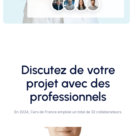
Discutez de votre
projet avec des
professionnels
En 2024, Cars de France emploie un total de 32 collaborateurs.