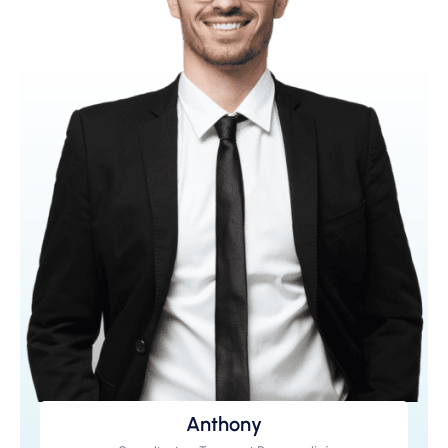
Anthony