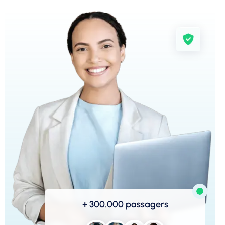
+ 300.000 passagers