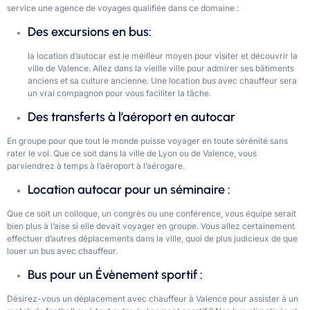
service une agence de voyages qualifiée dans ce domaine :
Des excursions en bus:
la location d’autocar est le meilleur moyen pour visiter et découvrir la
ville de Valence. Allez dans la vieille ville pour admirer ses bâtiments
anciens et sa culture ancienne. Une location bus avec chauffeur sera
un vrai compagnon pour vous faciliter la tâche.
Des transferts à l’aéroport en autocar
En groupe pour que tout le monde puisse voyager en toute sérénité sans
rater le vol. Que ce soit dans la ville de Lyon ou de Valence, vous
parviendrez à temps à l’aéroport à l’aérogare.
Location autocar pour un séminaire :
Que ce soit un colloque, un congrès ou une conférence, vous équipe serait
bien plus à l’aise si elle devait voyager en groupe. Vous allez certainement
effectuer d’autres déplacements dans la ville, quoi de plus judicieux de que
louer un bus avec chauffeur.
Bus pour un Évènement sportif :
Désirez-vous un déplacement avec chauffeur à Valence pour assister à un