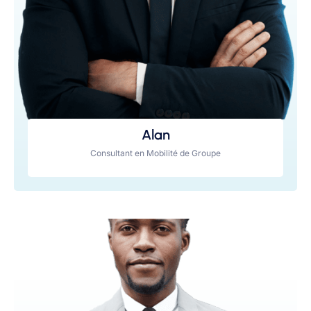
Alan
Consultant en Mobilité de Groupe