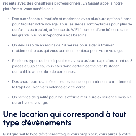
récents avec des chauffeurs professionnels
. En faisant appel à notre
plateforme, vous bénéficiez :
Des bus récents climatisés et modernes avec plusieurs options à bord
pour faciliter votre voyage. Tous les sièges sont réglables pour plus de
confort avec trépied, présence du WIFI à bord et d’une hôtesse dans
les grands bus pour répondre à vos besoins.
Un devis rapide en moins de 48 heures pour aider à trouver
rapidement le bus qui vous convient le mieux pour votre voyage.
Plusieurs types de bus disponibles avec plusieurs capacités allant de 8
places à 93 places, vous êtes donc certain de trouver l’autocar
compatible au nombre de personnes.
Des chauffeurs qualifiés et professionnels qui maîtrisent parfaitement
le trajet de Lyon vers Valence et vice versa.
Un service de qualité pour vous offrir la meilleure expérience possible
durant votre voyage.
Une location qui correspond à tout
type d’évènements
Quel que soit le type d’évènements que vous organisez, vous aurez à votre