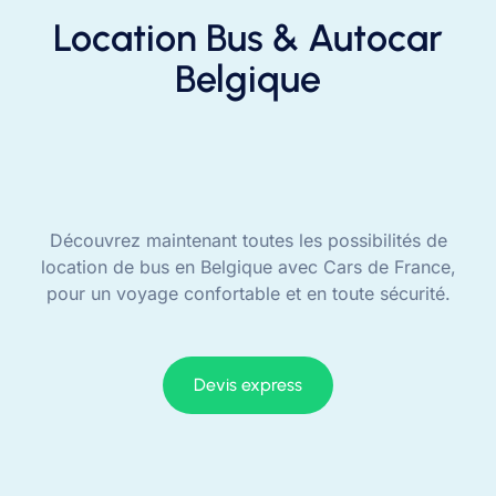
Location Bus & Autocar
Belgique
Découvrez maintenant toutes les possibilités de
location de bus en Belgique avec Cars de France,
pour un voyage confortable et en toute sécurité.
Devis express