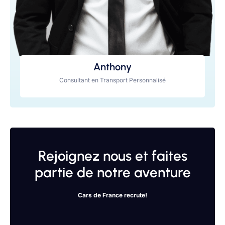
Anthony
Consultant en Transport Personnalisé
Rejoignez nous et faites
partie de notre aventure
Cars de France recrute!