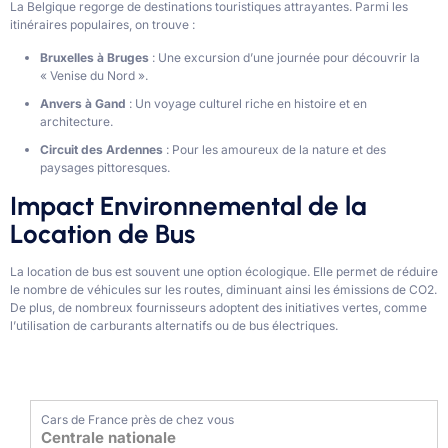
La Belgique regorge de destinations touristiques attrayantes. Parmi les
itinéraires populaires, on trouve :
Bruxelles à Bruges
: Une excursion d’une journée pour découvrir la
« Venise du Nord ».
Anvers à Gand
: Un voyage culturel riche en histoire et en
architecture.
Circuit des Ardennes
: Pour les amoureux de la nature et des
paysages pittoresques.
Impact Environnemental de la
Location de Bus
La location de bus est souvent une option écologique. Elle permet de réduire
le nombre de véhicules sur les routes, diminuant ainsi les émissions de CO2.
De plus, de nombreux fournisseurs adoptent des initiatives vertes, comme
l’utilisation de carburants alternatifs ou de bus électriques.
Cars de France près de chez vous
Centrale nationale