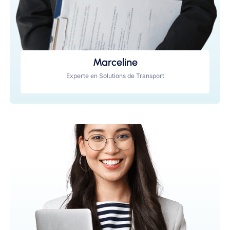
Marceline
Experte en Solutions de Transport