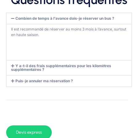
Combien de temps à l'avance dois-je réserver un bus ?
Il est recommandé de réserver au moins 3 mois à l’avance, surtout
en haute saison.
Y a-t-il des frais supplémentaires pour les kilomètres
supplémentaires ?
Puis-je annuler ma réservation ?
Devis express