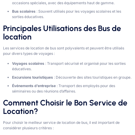
occasions spéciales, avec des équipements haut de gamme.
Bus scolaires
: Souvent utilisés pour les voyages scolaires et les
sorties éducatives.
Principales Utilisations des Bus de
location
Les services de location de bus sont polyvalents et peuvent être utilisés
pour divers types de voyages :
Voyages scolaires
: Transport sécurisé et organisé pour les sorties
éducatives.
Excursions touristiques
: Découverte des sites touristiques en groupe.
Événements d’entreprise
: Transport des employés pour des
séminaires ou des réunions d’affaires.
Comment Choisir le Bon Service de
Location?
Pour choisir le meilleur service de location de bus, il est important de
considérer plusieurs critères :