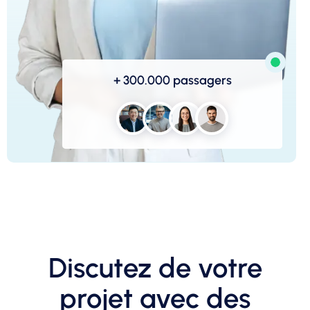
+ 300.000 passagers
Discutez de votre
projet avec des