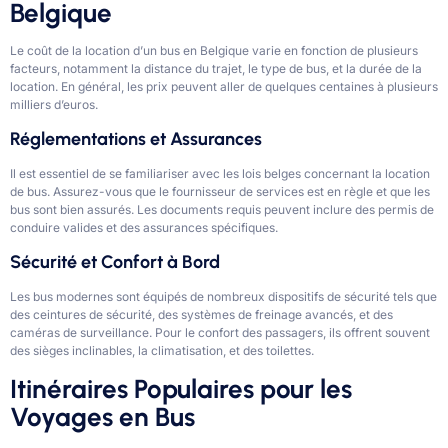
Belgique
Le coût de la location d’un bus en Belgique varie en fonction de plusieurs
facteurs, notamment la distance du trajet, le type de bus, et la durée de la
location. En général, les prix peuvent aller de quelques centaines à plusieurs
milliers d’euros.
Réglementations et Assurances
Il est essentiel de se familiariser avec les lois belges concernant la location
de bus. Assurez-vous que le fournisseur de services est en règle et que les
bus sont bien assurés. Les documents requis peuvent inclure des permis de
conduire valides et des assurances spécifiques.
Sécurité et Confort à Bord
Les bus modernes sont équipés de nombreux dispositifs de sécurité tels que
des ceintures de sécurité, des systèmes de freinage avancés, et des
caméras de surveillance. Pour le confort des passagers, ils offrent souvent
des sièges inclinables, la climatisation, et des toilettes.
Itinéraires Populaires pour les
Voyages en Bus