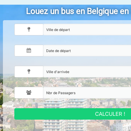
Louez un bus en Belgique en
CALCULER !