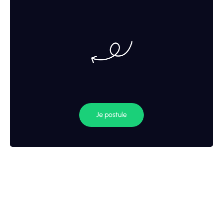
Je postule