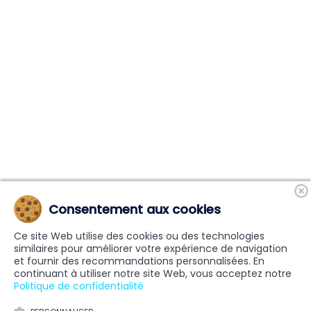
Consentement aux cookies
Ce site Web utilise des cookies ou des technologies
similaires pour améliorer votre expérience de navigation
et fournir des recommandations personnalisées. En
continuant à utiliser notre site Web, vous acceptez notre
Politique de confidentialité