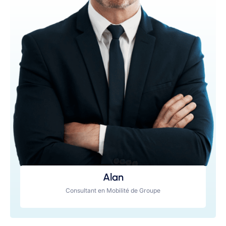
Alan
Consultant en Mobilité de Groupe