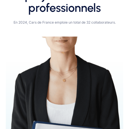
professionnels
En 2024, Cars de France emploie un total de 32 collaborateurs.