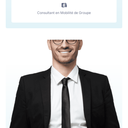
Eli
Consultant en Mobilité de Groupe