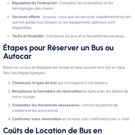
Réputation de l’entreprise
: Consultez les évaluations et les
témoignages des clients.
Services offerts
: Assurez-vous que les services supplémentaires tels
que les guides touristiques ou les équipements spéciaux sont
disponibles.
Tarifs et flexibilité
: Comparez les prix et la flexibilité des horaires.
Étapes pour Réserver un Bus ou
Autocar
Réserver un bus en Belgique est simple et peut souvent être fait en ligne.
Voici les étapes typiques :
Choisissez le type de bus
qui correspond à vos besoins.
Remplissez le formulaire de réservation
en ligne avec les détails de
votre voyage.
Soumettez les documents nécessaires
, comme les permis de
conduire et les assurances.
Confirmez votre réservation
et recevez une confirmation par e-mail.
Coûts de Location de Bus en