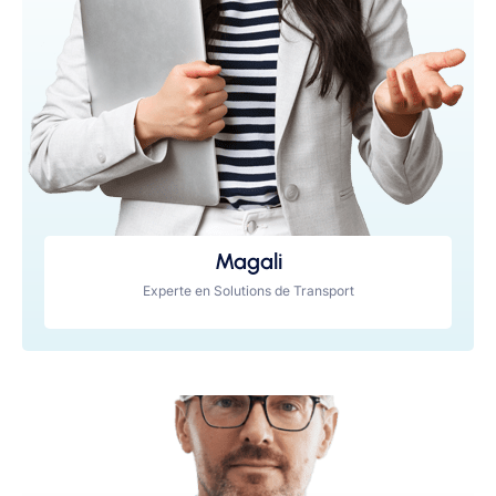
Magali
Experte en Solutions de Transport