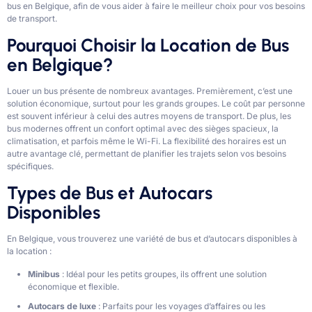
bus en Belgique, afin de vous aider à faire le meilleur choix pour vos besoins
de transport.
Pourquoi Choisir la Location de Bus
en Belgique?
Louer un bus présente de nombreux avantages. Premièrement, c’est une
solution économique, surtout pour les grands groupes. Le coût par personne
est souvent inférieur à celui des autres moyens de transport. De plus, les
bus modernes offrent un confort optimal avec des sièges spacieux, la
climatisation, et parfois même le Wi-Fi. La flexibilité des horaires est un
autre avantage clé, permettant de planifier les trajets selon vos besoins
spécifiques.
Types de Bus et Autocars
Disponibles
En Belgique, vous trouverez une variété de bus et d’autocars disponibles à
la location :
Minibus
: Idéal pour les petits groupes, ils offrent une solution
économique et flexible.
Autocars de luxe
: Parfaits pour les voyages d’affaires ou les