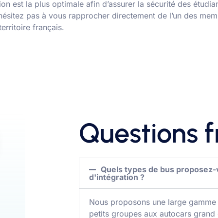
tion est la plus optimale afin d’assurer la sécurité des étudia
’hésitez pas à vous rapprocher directement de l’un des mem
erritoire français.
Questions 
Quels types de bus proposez
d'intégration ?
Nous proposons une large gamme d
petits groupes aux autocars grand