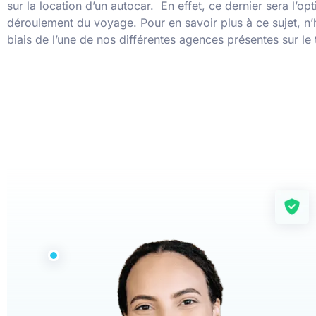
sur la location d’un autocar. En effet, ce dernier sera l’op
déroulement du voyage. Pour en savoir plus à ce sujet, n
biais de l’une de nos différentes agences présentes sur le t
33 Years
Experiences