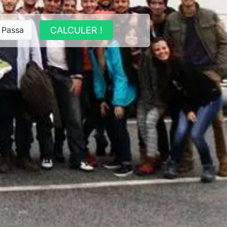
CALCULER !