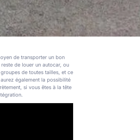
 moyen de transporter un bon
 reste de louer un autocar, ou
groupes de toutes tailles, et ce
urez également la possibilité
tement, si vous êtes à la tête
tégration.