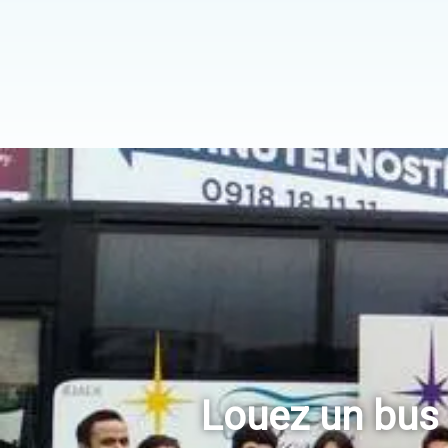
Louez un bus 