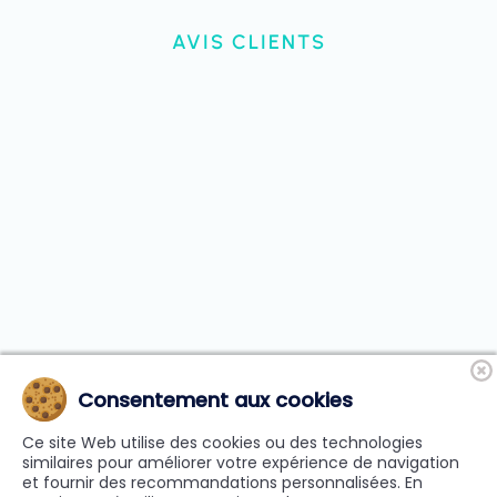
AVIS CLIENTS
Consentement aux cookies
Ce site Web utilise des cookies ou des technologies
© Copyright 2009-2026 | Cars de France
similaires pour améliorer votre expérience de navigation
et fournir des recommandations personnalisées. En