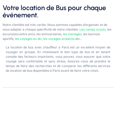
Votre location de Bus pour chaque
événement.
Notre clientèle est très variée. Nous sommes capables d’organiser et de
nous adapter a chaque spécificité de notre clientèle.
Les camps scouts
, les
excursions entre amis, les anniversaires,
les mariages
, les tournois
sportifs,
les voyages au ski
,
les voyages scolaires
etc..
La location de bus avec chauffeur à Paris est un excellent moyen de
voyager en groupe. En choisissant le bon type de bus et en tenant
compte des facteurs importants, vous pouvez vous assurer que votre
voyage sera confortable et sans stress. Assurez-vous de prendre le
temps de faire des recherches et de comparer les différents services
de location de bus disponibles à Paris avant de faire votre choix.