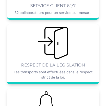
SERVICE CLIENT 6J/7
32 collaborateurs pour un service sur mesure
RESPECT DE LA LÉGISLATION
Les transports sont effectuées dans le respect
strict de la loi.