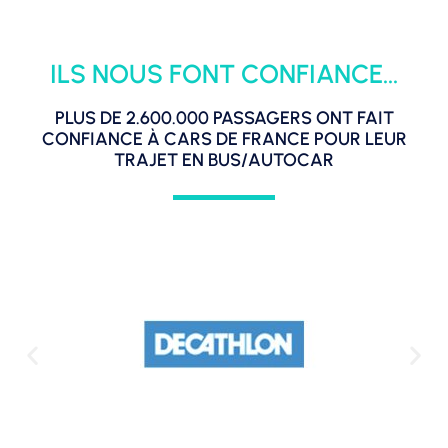
ILS NOUS FONT CONFIANCE...
PLUS DE 2.600.000 PASSAGERS ONT FAIT
CONFIANCE À CARS DE FRANCE POUR LEUR
TRAJET EN BUS/AUTOCAR