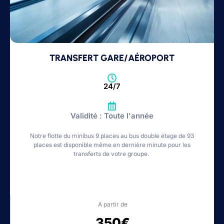
TRANSFERT GARE/AÉROPORT
24/7
Validité : Toute l'année
Notre flotte du minibus 9 places au bus double étage de 93
places est disponible même en dernière minute pour les
transferts de votre groupe.
A partir de
350€