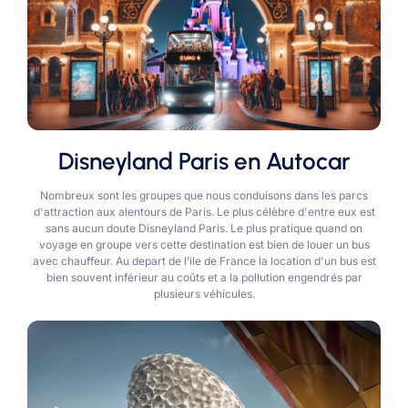
Disneyland Paris en Autocar
Nombreux sont les groupes que nous conduisons dans les parcs
d'attraction aux alentours de Paris. Le plus célèbre d'entre eux est
sans aucun doute Disneyland Paris. Le plus pratique quand on
voyage en groupe vers cette destination est bien de louer un bus
avec chauffeur. Au depart de l’ile de France la location d'un bus est
bien souvent inférieur au coûts et a la pollution engendrés par
plusieurs véhicules.