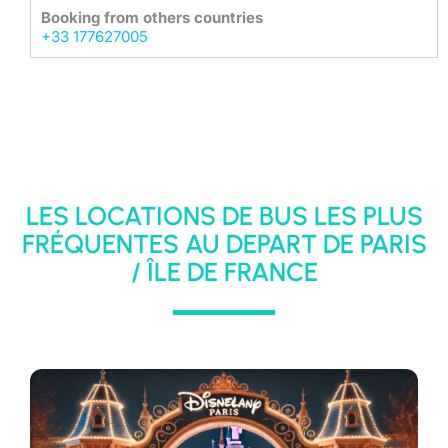
Booking from others countries
+33 177627005
LES LOCATIONS DE BUS LES PLUS
FRÉQUENTES AU DEPART DE PARIS
/ ÎLE DE FRANCE