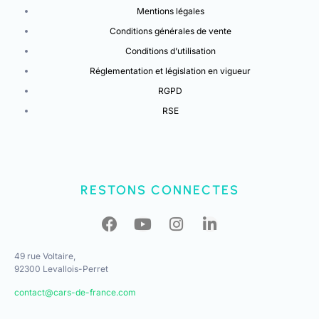
Mentions légales
Conditions générales de vente
Conditions d’utilisation
Réglementation et législation en vigueur
RGPD
RSE
RESTONS CONNECTES
49 rue Voltaire,
92300 Levallois-Perret
contact@cars-de-france.com