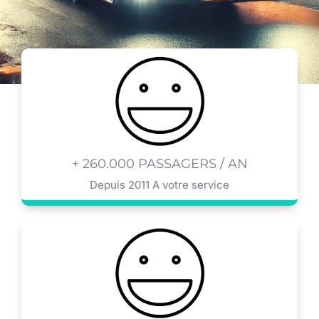
+ 260.000 PASSAGERS / AN
Depuis 2011 A votre service