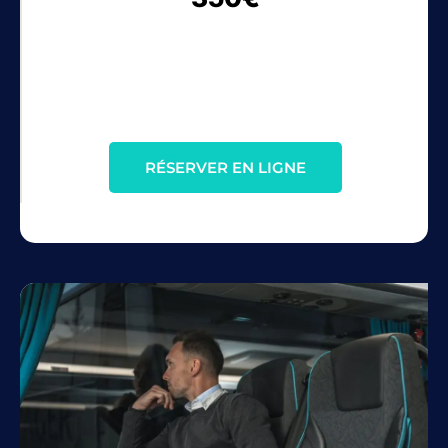
RÉSERVER EN LIGNE