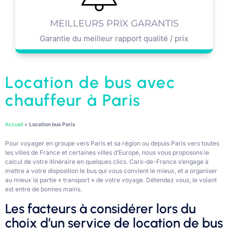
MEILLEURS PRIX GARANTIS
Garantie du meilleur rapport qualité / prix
Location de bus avec
chauffeur à Paris
Accueil
»
Location bus Paris
Pour voyager en groupe vers Paris et sa région ou depuis Paris vers toutes
les villes de France et certaines villes d’Europe, nous vous proposons le
calcul de votre itinéraire en quelques clics. Cars-de-France s’engage à
mettre a votre disposition le bus qui vous convient le mieux, et a organiser
au mieux la partie « transport » de votre voyage. Détendez vous, le volant
est entre de bonnes mains.
Les facteurs à considérer lors du
choix d’un service de location de bus