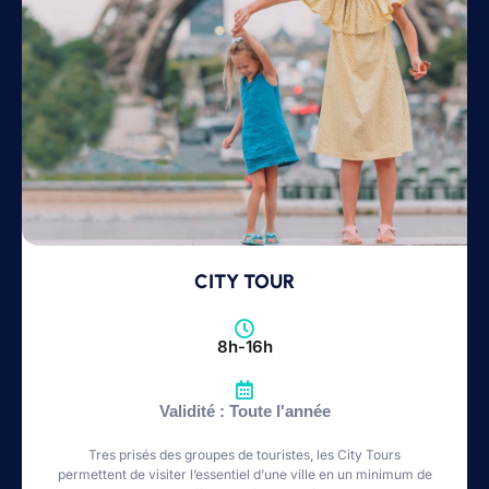
CITY TOUR
8h-16h
Validité : Toute l'année
Tres prisés des groupes de touristes, les City Tours
permettent de visiter l’essentiel d’une ville en un minimum de