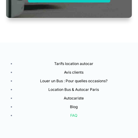
Tarifs location autocar
Avis clients
Louer un Bus : Pour quelles occasions?
Location Bus & Autocar Paris
Autocariste
Blog
FAQ