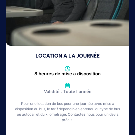
LOCATION A LA JOURNÉE
8 heures de mise a disposition
Validité : Toute l'année
Pour une location de bus pour une journée avec mise a
disposition du bus, le tarif dépend bien entendu du type de bus
ou autocar et du kilométrage. Contactez nous pour un devis
précis.