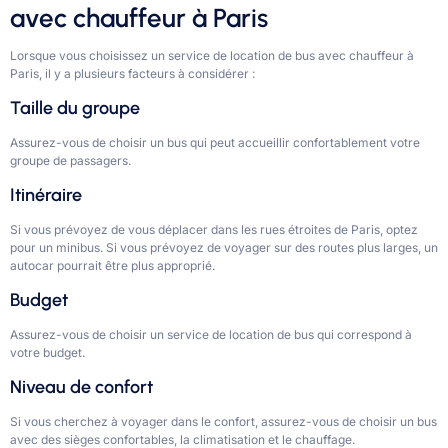
avec chauffeur à Paris
Lorsque vous choisissez un service de location de bus avec chauffeur à
Paris, il y a plusieurs facteurs à considérer :
Taille du groupe
Assurez-vous de choisir un bus qui peut accueillir confortablement votre
groupe de passagers.
Itinéraire
Si vous prévoyez de vous déplacer dans les rues étroites de Paris, optez
pour un minibus. Si vous prévoyez de voyager sur des routes plus larges, un
autocar pourrait être plus approprié.
Budget
Assurez-vous de choisir un service de location de bus qui correspond à
votre budget.
Niveau de confort
Si vous cherchez à voyager dans le confort, assurez-vous de choisir un bus
avec des sièges confortables, la climatisation et le chauffage.