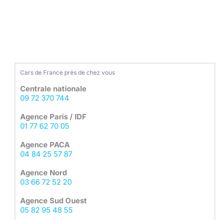
Cars de France près de chez vous
Centrale nationale
09 72 370 744
Agence Paris / IDF
01 77 62 70 05
Agence PACA
04 84 25 57 87
Agence Nord
03 66 72 52 20
Agence Sud Ouest
05 82 95 48 55