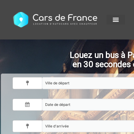
Louez un bus à Pa
en 30 secondes 