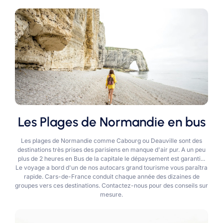
Les Plages de Normandie en bus
Les plages de Normandie comme Cabourg ou Deauville sont des
destinations très prises des parisiens en manque d'air pur. A un peu
plus de 2 heures en Bus de la capitale le dépaysement est garanti...
Le voyage a bord d'un de nos autocars grand tourisme vous paraîtra
rapide. Cars-de-France conduit chaque année des dizaines de
groupes vers ces destinations. Contactez-nous pour des conseils sur
mesure.