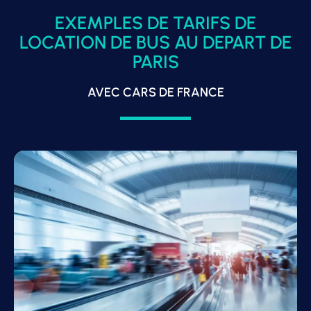
EXEMPLES DE TARIFS DE
LOCATION DE BUS AU DEPART DE
PARIS
AVEC CARS DE FRANCE