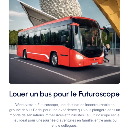
Louer un bus pour le Futuroscope
Découvrez le Futuroscope, une destination incontournable en
groupe depuis Paris, pour une expérience qui vous plongera dans un
monde de sensations immersives et futuristes.Le Futuroscope est le
lieu idéal pour une journée d'aventures en famille, entre amis ou
entre collègues.