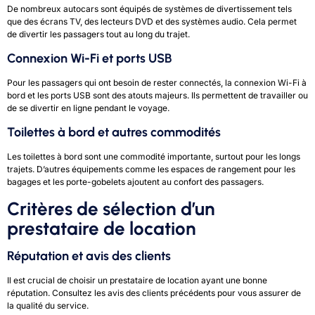
De nombreux autocars sont équipés de systèmes de divertissement tels
que des écrans TV, des lecteurs DVD et des systèmes audio. Cela permet
de divertir les passagers tout au long du trajet.
Connexion Wi-Fi et ports USB
Pour les passagers qui ont besoin de rester connectés, la connexion Wi-Fi à
bord et les ports USB sont des atouts majeurs. Ils permettent de travailler ou
de se divertir en ligne pendant le voyage.
Toilettes à bord et autres commodités
Les toilettes à bord sont une commodité importante, surtout pour les longs
trajets. D’autres équipements comme les espaces de rangement pour les
bagages et les porte-gobelets ajoutent au confort des passagers.
Critères de sélection d’un
prestataire de location
Réputation et avis des clients
Il est crucial de choisir un prestataire de location ayant une bonne
réputation. Consultez les avis des clients précédents pour vous assurer de
la qualité du service.