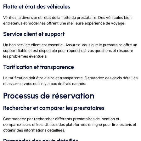
Flotte et état des véhicules
Vérifiez la diversité et l’état de la flotte du prestataire. Des véhicules bien
entretenus et modernes offrent une meilleure expérience de voyage.
Service client et support
Un bon service client est essentiel. Assurez-vous que le prestataire offre un
support fiable et est disponible pour répondre à vos questions et résoudre
les problèmes éventuels.
Tarification et transparence
La tarification doit être claire et transparente. Demandez des devis détaillés
et assurez-vous qu’il n’y a pas de frais cachés.
Processus de réservation
Rechercher et comparer les prestataires
Commencez par rechercher différents prestataires de location et
comparez leurs offres. Utilisez des plateformes en ligne pour lire les avis et
obtenir des informations détaillées.