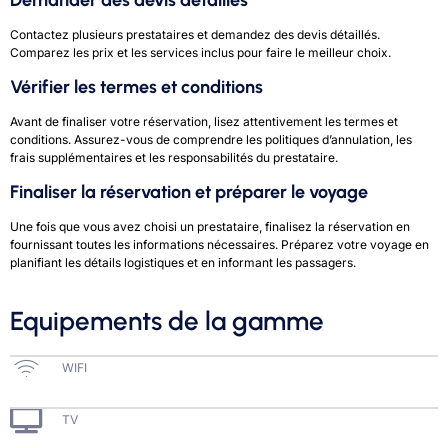
Demander des devis détaillés
Contactez plusieurs prestataires et demandez des devis détaillés.
Comparez les prix et les services inclus pour faire le meilleur choix.
Vérifier les termes et conditions
Avant de finaliser votre réservation, lisez attentivement les termes et
conditions. Assurez-vous de comprendre les politiques d’annulation, les
frais supplémentaires et les responsabilités du prestataire.
Finaliser la réservation et préparer le voyage
Une fois que vous avez choisi un prestataire, finalisez la réservation en
fournissant toutes les informations nécessaires. Préparez votre voyage en
planifiant les détails logistiques et en informant les passagers.
Equipements de la gamme
WIFI
TV