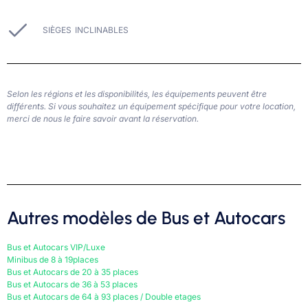
SIÈGES INCLINABLES
Selon les régions et les disponibilités, les équipements peuvent être
différents. Si vous souhaitez un équipement spécifique pour votre location,
merci de nous le faire savoir avant la réservation.
Autres modèles de Bus et Autocars
Bus et Autocars VIP/Luxe
Minibus de 8 à 19places
Bus et Autocars de 20 à 35 places
Bus et Autocars de 36 à 53 places
Bus et Autocars de 64 à 93 places / Double etages