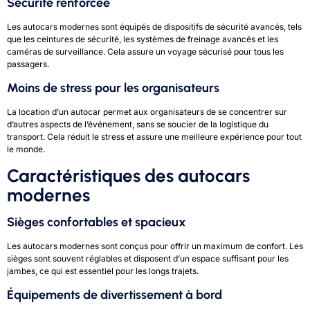
Sécurité renforcée
Les autocars modernes sont équipés de dispositifs de sécurité avancés, tels
que les ceintures de sécurité, les systèmes de freinage avancés et les
caméras de surveillance. Cela assure un voyage sécurisé pour tous les
passagers.
Moins de stress pour les organisateurs
La location d’un autocar permet aux organisateurs de se concentrer sur
d’autres aspects de l’événement, sans se soucier de la logistique du
transport. Cela réduit le stress et assure une meilleure expérience pour tout
le monde.
Caractéristiques des autocars
modernes
Sièges confortables et spacieux
Les autocars modernes sont conçus pour offrir un maximum de confort. Les
sièges sont souvent réglables et disposent d’un espace suffisant pour les
jambes, ce qui est essentiel pour les longs trajets.
Équipements de divertissement à bord