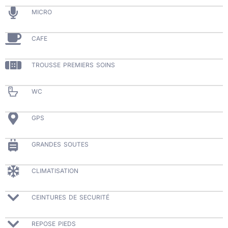
MICRO
CAFE
TROUSSE PREMIERS SOINS
WC
GPS
GRANDES SOUTES
CLIMATISATION
CEINTURES DE SECURITÉ
REPOSE PIEDS