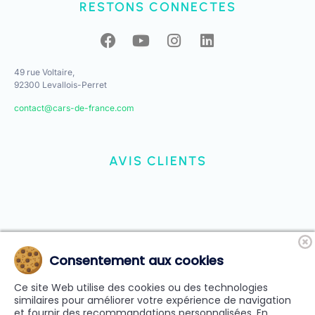
RESTONS CONNECTES
49 rue Voltaire,
92300 Levallois-Perret
contact@cars-de-france.com
AVIS CLIENTS
Consentement aux cookies
Ce site Web utilise des cookies ou des technologies
similaires pour améliorer votre expérience de navigation
et fournir des recommandations personnalisées. En