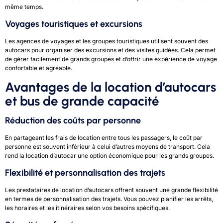
même temps.
Voyages touristiques et excursions
Les agences de voyages et les groupes touristiques utilisent souvent des
autocars pour organiser des excursions et des visites guidées. Cela permet
de gérer facilement de grands groupes et d’offrir une expérience de voyage
confortable et agréable.
Avantages de la location d’autocars
et bus de grande capacité
Réduction des coûts par personne
En partageant les frais de location entre tous les passagers, le coût par
personne est souvent inférieur à celui d’autres moyens de transport. Cela
rend la location d’autocar une option économique pour les grands groupes.
Flexibilité et personnalisation des trajets
Les prestataires de location d’autocars offrent souvent une grande flexibilité
en termes de personnalisation des trajets. Vous pouvez planifier les arrêts,
les horaires et les itinéraires selon vos besoins spécifiques.