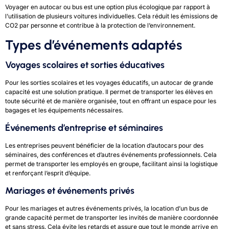
Voyager en autocar ou bus est une option plus écologique par rapport à
l’utilisation de plusieurs voitures individuelles. Cela réduit les émissions de
CO2 par personne et contribue à la protection de l’environnement.
Types d’événements adaptés
Voyages scolaires et sorties éducatives
Pour les sorties scolaires et les voyages éducatifs, un autocar de grande
capacité est une solution pratique. Il permet de transporter les élèves en
toute sécurité et de manière organisée, tout en offrant un espace pour les
bagages et les équipements nécessaires.
Événements d’entreprise et séminaires
Les entreprises peuvent bénéficier de la location d’autocars pour des
séminaires, des conférences et d’autres événements professionnels. Cela
permet de transporter les employés en groupe, facilitant ainsi la logistique
et renforçant l’esprit d’équipe.
Mariages et événements privés
Pour les mariages et autres événements privés, la location d’un bus de
grande capacité permet de transporter les invités de manière coordonnée
et sans stress. Cela évite les retards et assure que tout le monde arrive en