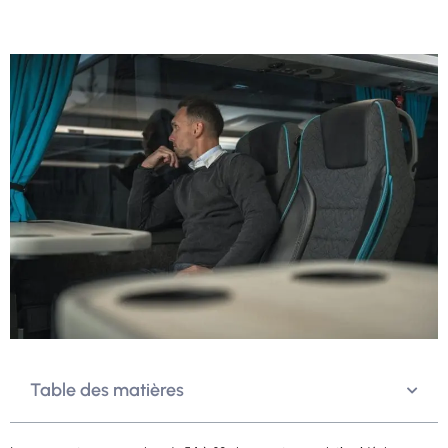
Table des matières