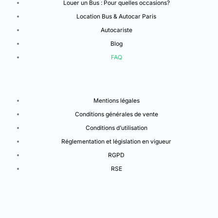
Louer un Bus : Pour quelles occasions?
Location Bus & Autocar Paris
Autocariste
Blog
FAQ
Mentions légales
Conditions générales de vente
Conditions d’utilisation
Réglementation et législation en vigueur
RGPD
RSE