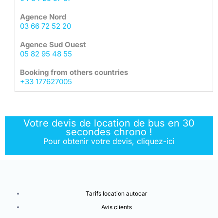
Agence Nord
03 66 72 52 20
Agence Sud Ouest
05 82 95 48 55
Booking from others countries
+33 177627005
Votre devis de location de bus en 30
secondes chrono !
Pour obtenir votre devis, cliquez-ici
Tarifs location autocar
Avis clients