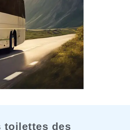
toilettes des