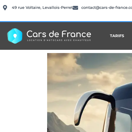
49 rue Voltaire, Levallois-Perret
contact@cars-de-france.
TARIFS