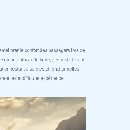
 améliorer le confort des passagers lors de
 ou un autocar de ligne, ces installations
t en restant discrètes et fonctionnelles.
nt-elles à offrir une expérience