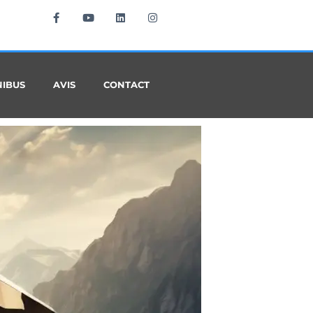
NIBUS
AVIS
CONTACT