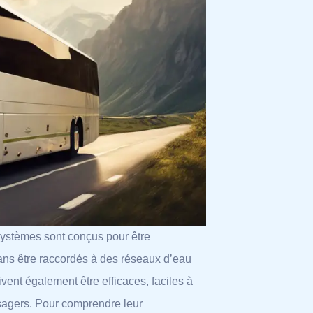
ystèmes sont conçus pour être
sans être raccordés à des réseaux d’eau
vent également être efficaces, faciles à
ssagers. Pour comprendre leur