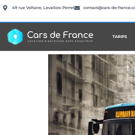
49 rue Voltaire, Levallois-Perret
contact@cars-de-france.
TARIFS