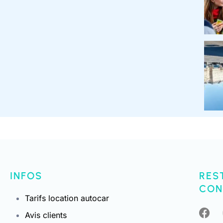
INFOS
RES
CON
Tarifs location autocar
Avis clients