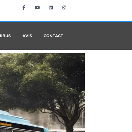
NIBUS
AVIS
CONTACT