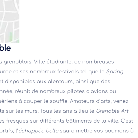
ble
s grenoblois. Ville étudiante, de nombreuses
turne et ses nombreux festivals tel que le
Spring
 disponibles aux alentours, ainsi que des
année, réunit de nombreux pilotes d’avions ou
riens à couper le souffle. Amateurs d’arts, venez
s sur les murs. Tous les ans a lieu le
Grenoble Art
s fresques sur différents bâtiments de la ville. C’est
tifs, l’
échappée belle
saura mettre vos poumons à