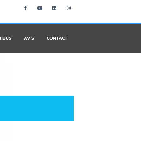
NIBUS
AVIS
CONTACT