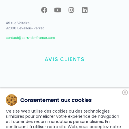
49 rue Voltaire,
92300 Levallois-Perret
contact@cars-de-france.com
AVIS CLIENTS
Consentement aux cookies
Ce site Web utilise des cookies ou des technologies
similaires pour améliorer votre expérience de navigation
et fournir des recommandations personnalisées. En
continuant à utiliser notre site Web, vous acceptez notre