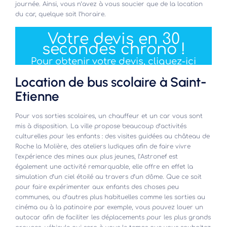
journée. Ainsi, vous n’avez à vous soucier que de la location
du car, quelque soit l’horaire.
Votre devis en 30
secondes chrono !
Pour obtenir votre devis, cliquez-ici
Location de bus scolaire à Saint-
Etienne
Pour vos sorties scolaires, un chauffeur et un car vous sont
mis à disposition. La ville propose beaucoup d’activités
culturelles pour les enfants : des visites guidées au château de
Roche la Molière, des ateliers ludiques afin de faire vivre
l’expérience des mines aux plus jeunes, l’Astronef est
également une activité remarquable, elle offre en effet la
simulation d’un ciel étoilé au travers d’un dôme. Que ce soit
pour faire expérimenter aux enfants des choses peu
communes, ou d’autres plus habituelles comme les sorties au
cinéma ou à la patinoire par exemple, vous pouvez louer un
autocar afin de faciliter les déplacements pour les plus grands