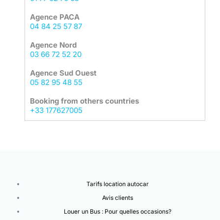
Agence PACA
04 84 25 57 87
Agence Nord
03 66 72 52 20
Agence Sud Ouest
05 82 95 48 55
Booking from others countries
+33 177627005
Tarifs location autocar
Avis clients
Louer un Bus : Pour quelles occasions?