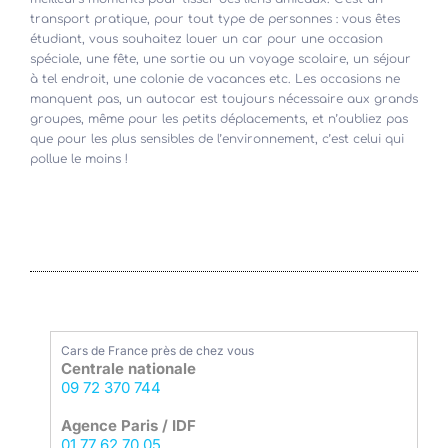
transport pratique, pour tout type de personnes : vous êtes
étudiant, vous souhaitez louer un car pour une occasion
spéciale, une fête, une sortie ou un voyage scolaire, un séjour
à tel endroit, une colonie de vacances etc. Les occasions ne
manquent pas, un autocar est toujours nécessaire aux grands
groupes, même pour les petits déplacements, et n’oubliez pas
que pour les plus sensibles de l’environnement, c’est celui qui
pollue le moins !
Cars de France près de chez vous
Centrale nationale
09 72 370 744
Agence Paris / IDF
01 77 62 70 05