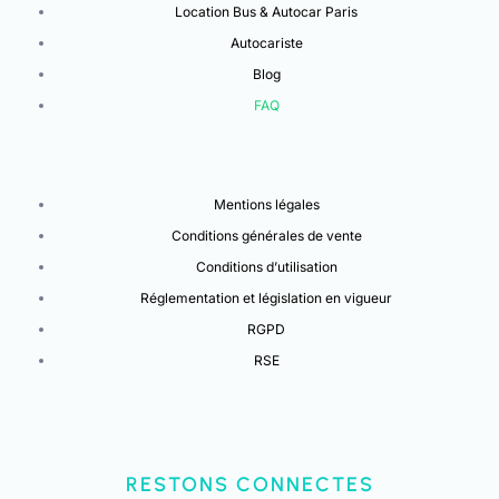
Location Bus & Autocar Paris
Autocariste
Blog
FAQ
Mentions légales
Conditions générales de vente
Conditions d’utilisation
Réglementation et législation en vigueur
RGPD
RSE
RESTONS CONNECTES