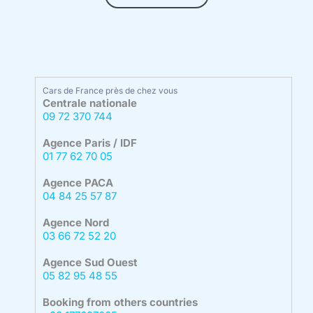
Cars de France près de chez vous
Centrale nationale
09 72 370 744
Agence Paris / IDF
01 77 62 70 05
Agence PACA
04 84 25 57 87
Agence Nord
03 66 72 52 20
Agence Sud Ouest
05 82 95 48 55
Booking from others countries