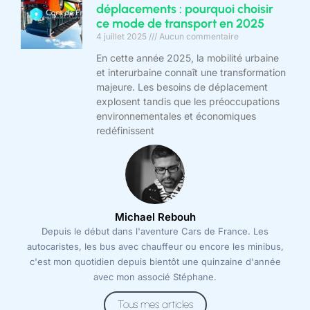
déplacements : pourquoi choisir
ce mode de transport en 2025
4 juillet 2025
Aucun commentaire
En cette année 2025, la mobilité urbaine
et interurbaine connaît une transformation
majeure. Les besoins de déplacement
explosent tandis que les préoccupations
environnementales et économiques
redéfinissent
Michael Rebouh
Depuis le début dans l'aventure Cars de France. Les
autocaristes, les bus avec chauffeur ou encore les minibus,
c'est mon quotidien depuis bientôt une quinzaine d'année
avec mon associé Stéphane.
Tous mes articles