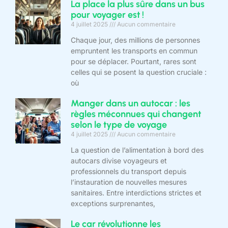
La place la plus sûre dans un bus
pour voyager est !
4 juillet 2025
Aucun commentaire
Chaque jour, des millions de personnes
empruntent les transports en commun
pour se déplacer. Pourtant, rares sont
celles qui se posent la question cruciale :
où
Manger dans un autocar : les
règles méconnues qui changent
selon le type de voyage
4 juillet 2025
Aucun commentaire
La question de l’alimentation à bord des
autocars divise voyageurs et
professionnels du transport depuis
l’instauration de nouvelles mesures
sanitaires. Entre interdictions strictes et
exceptions surprenantes,
Le car révolutionne les