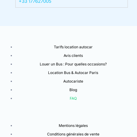
+33 177627005
Tarifs location autocar
Avis clients
Louer un Bus : Pour quelles occasions?
Location Bus & Autocar Paris
Autocariste
Blog
FAQ
Mentions légales
Conditions générales de vente