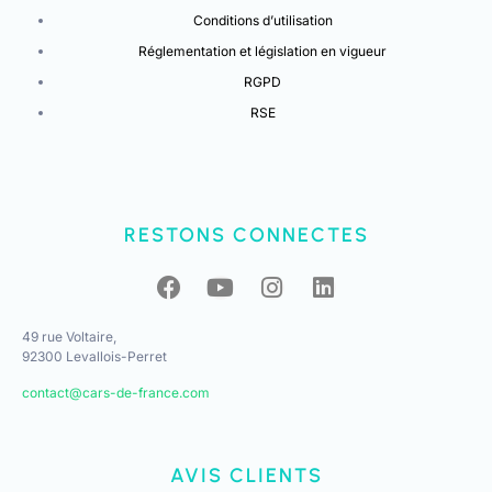
Conditions d’utilisation
Réglementation et législation en vigueur
RGPD
RSE
RESTONS CONNECTES
49 rue Voltaire,
92300 Levallois-Perret
contact@cars-de-france.com
AVIS CLIENTS