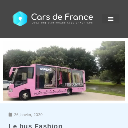
26 janvier, 2020
Le bus Fashion