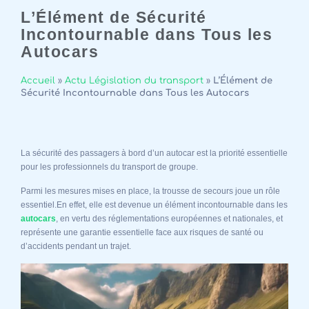
L’Élément de Sécurité
Incontournable dans Tous les
Autocars
Accueil
»
Actu Législation du transport
»
L’Élément de
Sécurité Incontournable dans Tous les Autocars
La sécurité des passagers à bord d’un autocar est la priorité essentielle
pour les professionnels du transport de groupe.
Parmi les mesures mises en place, la trousse de secours joue un rôle
essentiel.En effet, elle est devenue un élément incontournable dans les
autocars
, en vertu des réglementations européennes et nationales, et
représente une garantie essentielle face aux risques de santé ou
d’accidents pendant un trajet.