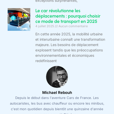
exceptions surprenantes,
Le car révolutionne les
déplacements : pourquoi choisir
ce mode de transport en 2025
4 juillet 2025
Aucun commentaire
En cette année 2025, la mobilité urbaine
et interurbaine connaît une transformation
majeure. Les besoins de déplacement
explosent tandis que les préoccupations
environnementales et économiques
redéfinissent
Michael Rebouh
Depuis le début dans l'aventure Cars de France. Les
autocaristes, les bus avec chauffeur ou encore les minibus,
c'est mon quotidien depuis bientôt une quinzaine d'année