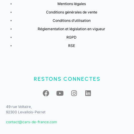
Mentions légales
Conditions générales de vente
Conditions d’utilisation
Réglementation et législation en vigueur
RGPD
RSE
RESTONS CONNECTES
49 rue Voltaire,
92300 Levallois-Perret
contact@cars-de-france.com