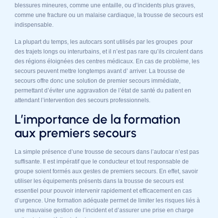
blessures mineures, comme une entaille, ou d’incidents plus graves,
comme une fracture ou un malaise cardiaque, la trousse de secours est
indispensable.
La plupart du temps, les autocars sont utilisés par les groupes pour
des trajets longs ou interurbains, et il n’est pas rare qu’ils circulent dans
des régions éloignées des centres médicaux. En cas de problème, les
secours peuvent mettre longtemps avant d’ arriver. La trousse de
secours offre donc une solution de premier secours immédiate,
permettant d’éviter une aggravation de l’état de santé du patient en
attendant l’intervention des secours professionnels.
L’importance de la formation
aux premiers secours
La simple présence d’une trousse de secours dans l’autocar n’est pas
suffisante. Il est impératif que le conducteur et tout responsable de
groupe soient formés aux gestes de premiers secours. En effet, savoir
utiliser les équipements présents dans la trousse de secours est
essentiel pour pouvoir intervenir rapidement et efficacement en cas
d’urgence. Une formation adéquate permet de limiter les risques liés à
une mauvaise gestion de l’incident et d’assurer une prise en charge