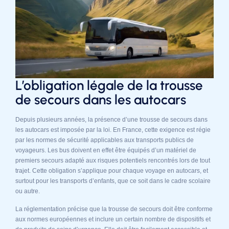
L’obligation légale de la trousse
de secours dans les autocars
Depuis plusieurs années, la présence d’une trousse de secours dans
les autocars est imposée par la loi. En France, cette exigence est régie
par les normes de sécurité applicables aux transports publics de
voyageurs. Les bus doivent en effet être équipés d’un matériel de
premiers secours adapté aux risques potentiels rencontrés lors de tout
trajet. Cette obligation s’applique pour chaque voyage en autocars, et
surtout pour les transports d’enfants, que ce soit dans le cadre scolaire
ou autre.
La réglementation précise que la trousse de secours doit être conforme
aux normes européennes et inclure un certain nombre de dispositifs et