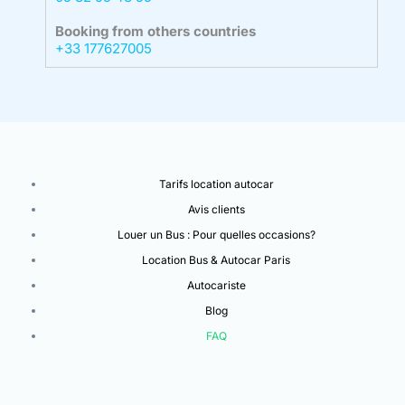
Booking from others countries
+33 177627005
Tarifs location autocar
Avis clients
Louer un Bus : Pour quelles occasions?
Location Bus & Autocar Paris
Autocariste
Blog
FAQ