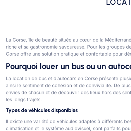
LOCAT
La Corse, île de beauté située au cœur de la Méditerran
riche et sa gastronomie savoureuse. Pour les groupes de 
Corse offre une solution pratique et confortable pour décou
Pourquoi louer un bus ou un autoc
La location de bus et d’autocars en Corse présente plus
ainsi le sentiment de cohésion et de convivialité. De plus
envies de chacun et de découvrir des lieux hors des sent
les longs trajets.
Types de véhicules disponibles
Il existe une variété de véhicules adaptés à différents 
climatisation et le système audiovisuel, sont parfaits po