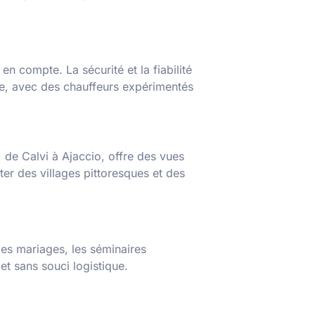
en compte. La sécurité et la fiabilité
ice, avec des chauffeurs expérimentés
 de Calvi à Ajaccio, offre des vues
ter des villages pittoresques et des
les mariages, les séminaires
et sans souci logistique.