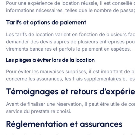
Pour une expérience de location réussie, il est conseillé d
informations nécessaires, telles que le nombre de passage
Tarifs et options de paiement
Les tarifs de location varient en fonction de plusieurs fac
demander des devis auprès de plusieurs entreprises pour
virements bancaires et parfois le paiement en espèces.
Les pièges à éviter lors de la location
Pour éviter les mauvaises surprises, il est important de b
concerne les assurances, les frais supplémentaires et les 
Témoignages et retours d’expéri
Avant de finaliser une réservation, il peut être utile de co
service du prestataire choisi.
Réglementation et assurances