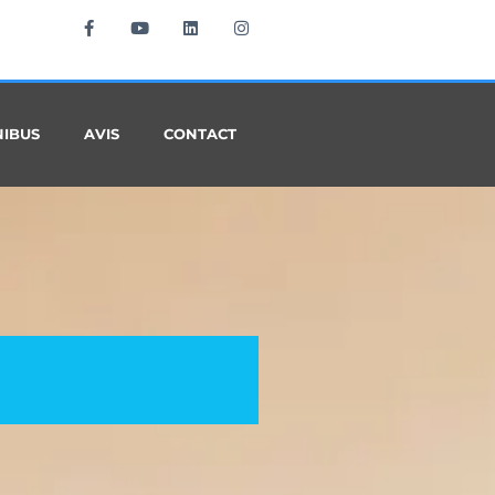
NIBUS
AVIS
CONTACT