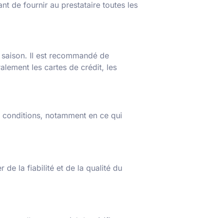
ant de fournir au prestataire toutes les
la saison. Il est recommandé de
lement les cartes de crédit, les
des conditions, notamment en ce qui
 de la fiabilité et de la qualité du