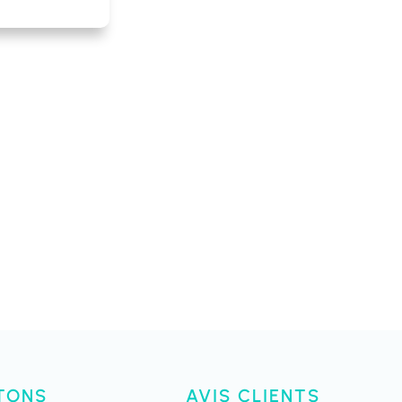
TONS
AVIS CLIENTS