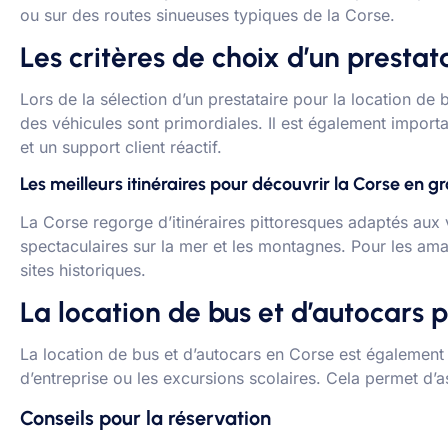
ou sur des routes sinueuses typiques de la Corse.
Les critères de choix d’un prestat
Lors de la sélection d’un prestataire pour la location de 
des véhicules sont primordiales. Il est également import
et un support client réactif.
Les meilleurs itinéraires pour découvrir la Corse en g
La Corse regorge d’itinéraires pittoresques adaptés aux 
spectaculaires sur la mer et les montagnes. Pour les amat
sites historiques.
La location de bus et d’autocars
La location de bus et d’autocars en Corse est également 
d’entreprise ou les excursions scolaires. Cela permet d’as
Conseils pour la réservation