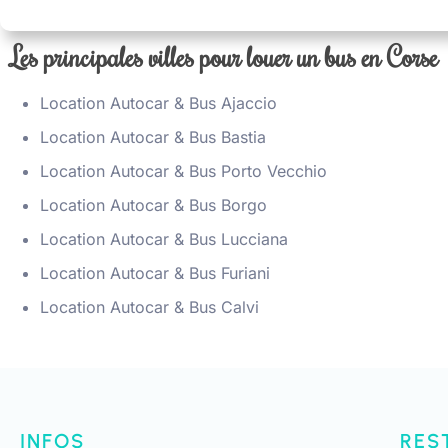
Les principales villes pour louer un bus en Corse
Location Autocar & Bus Ajaccio
Location Autocar & Bus Bastia
Location Autocar & Bus Porto Vecchio
Location Autocar & Bus Borgo
Location Autocar & Bus Lucciana
Location Autocar & Bus Furiani
Location Autocar & Bus Calvi
INFOS
RES