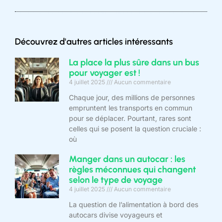
Découvrez d'autres articles intéressants
La place la plus sûre dans un bus
pour voyager est !
4 juillet 2025
Aucun commentaire
Chaque jour, des millions de personnes
empruntent les transports en commun
pour se déplacer. Pourtant, rares sont
celles qui se posent la question cruciale :
où
Manger dans un autocar : les
règles méconnues qui changent
selon le type de voyage
4 juillet 2025
Aucun commentaire
La question de l’alimentation à bord des
autocars divise voyageurs et