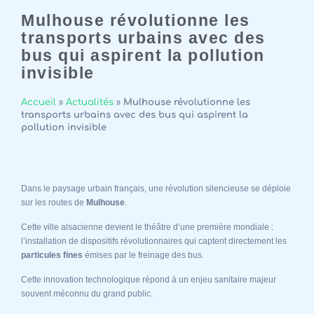
Mulhouse révolutionne les
transports urbains avec des
bus qui aspirent la pollution
invisible
Accueil
»
Actualités
»
Mulhouse révolutionne les
transports urbains avec des bus qui aspirent la
pollution invisible
Dans le paysage urbain français, une révolution silencieuse se déploie
sur les routes de
Mulhouse
.
Cette ville alsacienne devient le théâtre d’une première mondiale :
l’installation de dispositifs révolutionnaires qui captent directement les
particules fines
émises par le freinage des bus.
Cette innovation technologique répond à un enjeu sanitaire majeur
souvent méconnu du grand public.