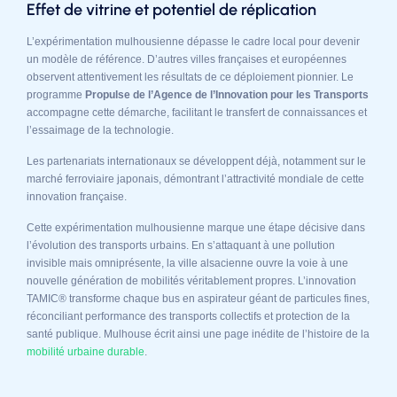
Effet de vitrine et potentiel de réplication
L’expérimentation mulhousienne dépasse le cadre local pour devenir
un modèle de référence. D’autres villes françaises et européennes
observent attentivement les résultats de ce déploiement pionnier. Le
programme
Propulse de l’Agence de l’Innovation pour les Transports
accompagne cette démarche, facilitant le transfert de connaissances et
l’essaimage de la technologie.
Les partenariats internationaux se développent déjà, notamment sur le
marché ferroviaire japonais, démontrant l’attractivité mondiale de cette
innovation française.
Cette expérimentation mulhousienne marque une étape décisive dans
l’évolution des transports urbains. En s’attaquant à une pollution
invisible mais omniprésente, la ville alsacienne ouvre la voie à une
nouvelle génération de mobilités véritablement propres. L’innovation
TAMIC® transforme chaque bus en aspirateur géant de particules fines,
réconciliant performance des transports collectifs et protection de la
santé publique. Mulhouse écrit ainsi une page inédite de l’histoire de la
mobilité urbaine durable
.