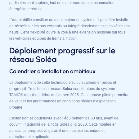
particules sont captées, tout en maintenant une consommation
énergétique réduite.
L’adaptabilité constitue un atout majeur du système. Il peut être installé
en
rétrofit
sur les bus existants ou intégré directement sur les véhicules
neufs. Cette flexibilité ouvre la voie à une extension possible sur tous
les véhicules équipés de freins à friction.
Déploiement progressif sur le
réseau Soléa
Calendrier d’installation ambitieux
Le déploiement de cette technologie suit un calendrier précis et
progressif. Trois bus du réseau
Soléa
sont équipés du système
TAMIC® depuis le début de l’année 2025. Cette phase pilote permettra
de valider les performances en conditions réelles d’exploitation
urbaine.
L’extension se poursuivra avec l’équipement de 50 bus, avant de
couvrir l’intégralité de la flotte Soléa d’ici 2030. Cette montée en
puissance progressive garantit une maîtrise technique et
opérationnelle optimale.