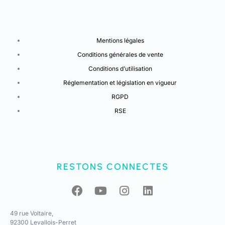
Mentions légales
Conditions générales de vente
Conditions d’utilisation
Réglementation et législation en vigueur
RGPD
RSE
RESTONS CONNECTES
49 rue Voltaire,
92300 Levallois-Perret