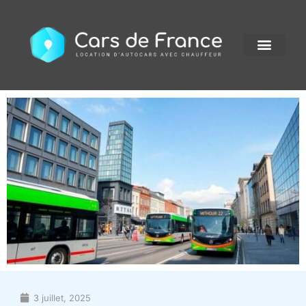
3 juillet, 2025