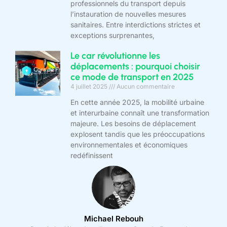
professionnels du transport depuis
l’instauration de nouvelles mesures
sanitaires. Entre interdictions strictes et
exceptions surprenantes,
Le car révolutionne les
déplacements : pourquoi choisir
ce mode de transport en 2025
4 juillet 2025
Aucun commentaire
En cette année 2025, la mobilité urbaine
et interurbaine connaît une transformation
majeure. Les besoins de déplacement
explosent tandis que les préoccupations
environnementales et économiques
redéfinissent
Michael Rebouh