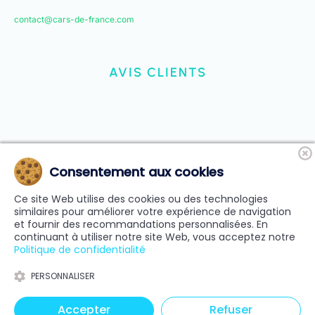
contact@cars-de-france.com
AVIS CLIENTS
Consentement aux cookies
Ce site Web utilise des cookies ou des technologies
similaires pour améliorer votre expérience de navigation
et fournir des recommandations personnalisées. En
continuant à utiliser notre site Web, vous acceptez notre
Politique de confidentialité
PERSONNALISER
Accepter
Refuser