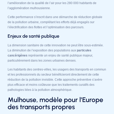
l’amélioration de la qualité de l’air pour les 280 000 habitants de
l’agglomération mulhousienne.
Cette performance s’inscrit dans une démarche de réduction globale
de la pollution urbaine, complétant les efforts déjà engagés sur
l’électrification des flottes et l’optimisation des parcours.
Enjeux de santé publique
La dimension sanitaire de cette innovation ne peut être sous-estimée.
La diminution de l’exposition des populations aux
particules
cancérigènes
représente un enjeu de santé publique majeur,
particulièrement dans les zones urbaines denses.
Les habitants des centres-villes, les usagers des transports en commun
et les professionnels du secteur bénéficieront directement de cette
réduction de la pollution invisible. Cette approche préventive s’avère
plus efficace et moins coûteuse que les traitements curatifs des
pathologies liées à la pollution atmosphérique.
Mulhouse, modèle pour l’Europe
des transports propres