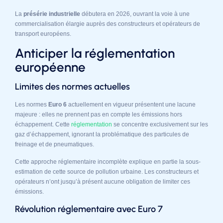
La
présérie industrielle
débutera en 2026, ouvrant la voie à une
commercialisation élargie auprès des constructeurs et opérateurs de
transport européens.
Anticiper la réglementation
européenne
Limites des normes actuelles
Les normes
Euro 6
actuellement en vigueur présentent une lacune
majeure : elles ne prennent pas en compte les émissions hors
échappement. Cette
réglementation
se concentre exclusivement sur les
gaz d’échappement, ignorant la problématique des particules de
freinage et de pneumatiques.
Cette approche réglementaire incomplète explique en partie la sous-
estimation de cette source de pollution urbaine. Les constructeurs et
opérateurs n’ont jusqu’à présent aucune obligation de limiter ces
émissions.
Révolution réglementaire avec Euro 7