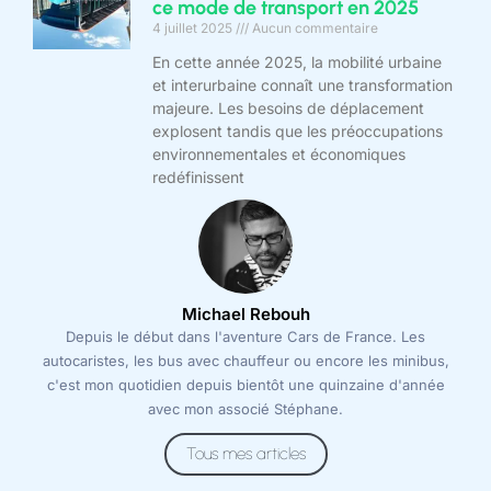
ce mode de transport en 2025
4 juillet 2025
Aucun commentaire
En cette année 2025, la mobilité urbaine
et interurbaine connaît une transformation
majeure. Les besoins de déplacement
explosent tandis que les préoccupations
environnementales et économiques
redéfinissent
Michael Rebouh
Depuis le début dans l'aventure Cars de France. Les
autocaristes, les bus avec chauffeur ou encore les minibus,
c'est mon quotidien depuis bientôt une quinzaine d'année
avec mon associé Stéphane.
Tous mes articles