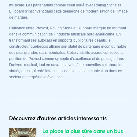
musicale. Les partenariats comme celui noué avec Rolling Stone et
Billboard s’inscrivent dans cette démarche de modernisation de l’image
de marque.
L’alliance entre Prevost, Rolling Stone et Billboard marque un tournant
dans la communication de l’industrie musicale nord-américaine. En
transformant ses autocars en supports publicitaires géants, le
constructeur québécois affirme son statut de partenaire incontournable
des plus grandes stars mondiales. Cette visibilité accrue consolide la
position de Prevost comme symbole d’excellence et de prestige dans
l’univers musical, tout en ouvrant la voie à de nouvelles collaborations
stratégiques qui redéfiniront les codes de la communication dans ce
secteur en perpétuelle évolution.
Découvrez d'autres articles intéressants
La place la plus sûre dans un bus