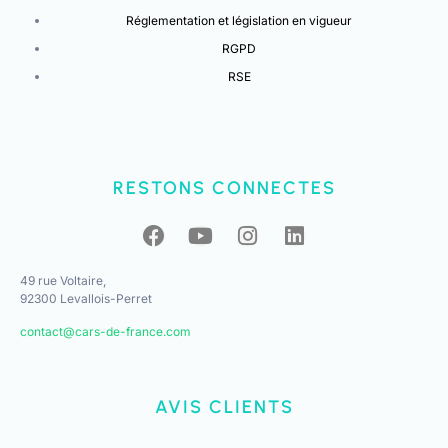
Réglementation et législation en vigueur
RGPD
RSE
RESTONS CONNECTES
49 rue Voltaire,
92300 Levallois-Perret
contact@cars-de-france.com
AVIS CLIENTS