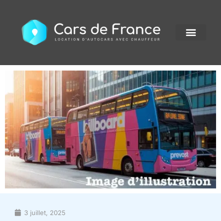
3 juillet, 2025