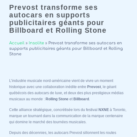
Prevost transforme ses
autocars en supports
publicitaires géants pour
Billboard et Rolling Stone
Accueil
»
Insolite
»
Prevost transforme ses autocars en
supports publicitaires géants pour Billboard et Rolling
Stone
L’industrie musicale nord-américaine vient de vivre un moment
historique avec une collaboration inédite entre
Prevost
, le géant
québécois des autocars de luxe, et deux des plus prestigieux médias
musicaux au monde :
Rolling Stone
et
Billboard
.
Cette alliance stratégique, concrétisée lors du festival
NXNE
à Toronto,
marque un tournant dans la communication de la marque centenaire
qui domine le marché des tournées musicales.
Depuis des décennies, les autocars Prevost sillonnent les routes