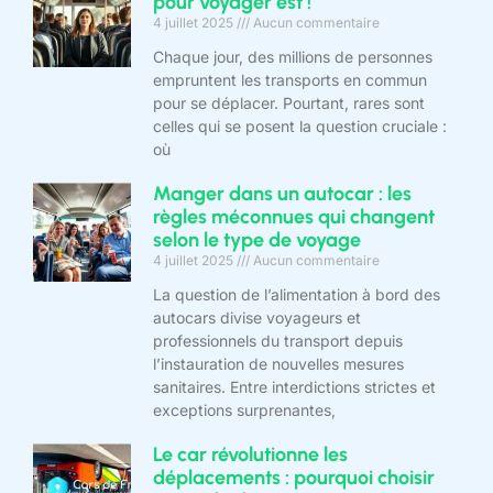
pour voyager est !
4 juillet 2025
Aucun commentaire
Chaque jour, des millions de personnes
empruntent les transports en commun
pour se déplacer. Pourtant, rares sont
celles qui se posent la question cruciale :
où
Manger dans un autocar : les
règles méconnues qui changent
selon le type de voyage
4 juillet 2025
Aucun commentaire
La question de l’alimentation à bord des
autocars divise voyageurs et
professionnels du transport depuis
l’instauration de nouvelles mesures
sanitaires. Entre interdictions strictes et
exceptions surprenantes,
Le car révolutionne les
déplacements : pourquoi choisir